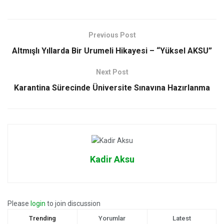
Previous Post
Altmışlı Yıllarda Bir Urumeli Hikayesi – “Yüksel AKSU”
Next Post
Karantina Sürecinde Üniversite Sınavına Hazırlanma
Kadir Aksu
Please
login
to join discussion
Trending
Yorumlar
Latest