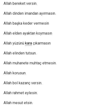
Allah bereket versin.
Allah dinden imandan ayırmasın.
Allah başka keder vermesin
Allah elden ayaktan koymasın
Allah yüzünü
kara
çıkarmasın
Allah elinden tutsun.
Allah muhanete muhtaç etmesin.
Allah korusun.
Allah bol kazanç versin.
Allah rahmet eylesin.
Allah mesut etsin.