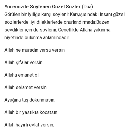
Yöremizde Söylenen Güzel Sözler
(Dua)
Görülen bir iyiliğe karşı söylenir.Karşışısındaki insanı güzel
sözlerlerde ,iyi dileklerlerde onurlandırmadır.Bazen
sevdikler için de söylenir. Genellikle Allaha yakınma
niyetinde bulunma anlamındadır.
Allah ne muradın varsa versin.
Allah şifalar versin.
Allaha emanet ol.
Allah selamet versin.
Ayağına taş dokunmasın.
Allah bir yastıkta kocatsın.
Allah hayırlı evlat versin.